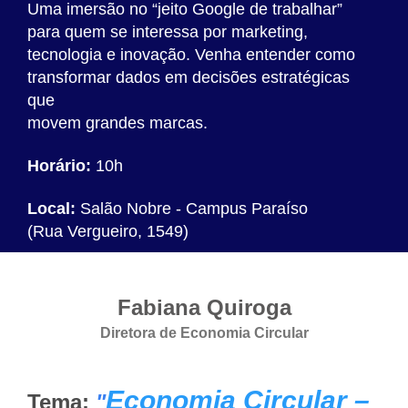
Uma imersão no “jeito Google de trabalhar”
para quem se interessa por marketing,
tecnologia e inovação. Venha entender como
transformar dados em decisões estratégicas
que
movem grandes marcas.
Horário:
10h
Local:
Salão Nobre - Campus Paraíso
(Rua Vergueiro, 1549)
Fabiana Quiroga
Diretora de Economia Circular
Economia Circular –
Tema:
"