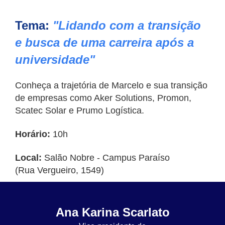
Tema:
"Lidando com a transição
e busca de uma carreira após a
universidade"
Conheça a trajetória de Marcelo e sua transição
de empresas como Aker Solutions, Promon,
Scatec Solar e Prumo Logística.
Horário:
10h
Local:
Salão Nobre - Campus Paraíso
(Rua Vergueiro, 1549)
Ana Karina Scarlato