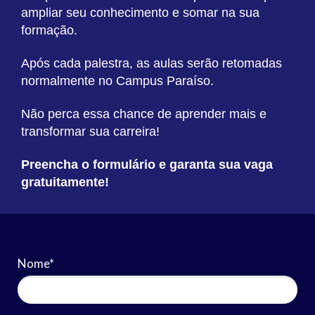
ampliar seu conhecimento e somar na sua
formação.
Após cada palestra, as aulas serão retomadas
normalmente no Campus Paraíso.
Não perca essa chance de aprender mais e
transformar sua carreira!
Preencha o formulário e garanta sua vaga
gratuitamente!
Nome*