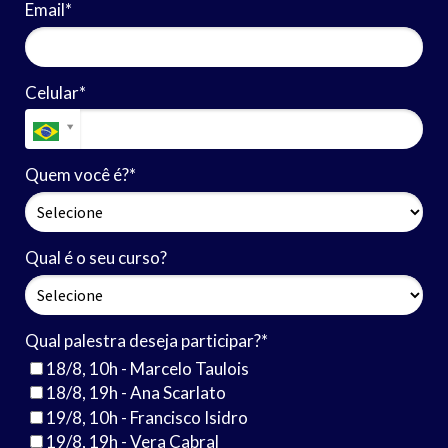
Email*
Celular*
Quem você é?*
Qual é o seu curso?
Qual palestra deseja participar?*
18/8, 10h - Marcelo Taulois
18/8, 19h - Ana Scarlato
19/8, 10h - Francisco Isidro
19/8, 19h - Vera Cabral