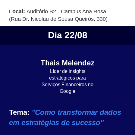
Local:
Auditório B2 - Campus Ana Rosa
(Rua Dr. Nicolau de Sousa Queirós, 330)
Dia 22/08
Thais Melendez
Líder de insights
estratégicos para
Serviços Financeiros no
Google
Tema:
"Como transformar dados
em estratégias de sucesso"