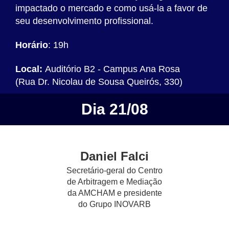
impactado o mercado e como usá-la a favor de
seu desenvolvimento profissional.
Horário
: 19h
Local:
Auditório B2 - Campus Ana Rosa
(Rua Dr. Nicolau de Sousa Queirós, 330)
Dia 21/08
Daniel Falci
Secretário-geral do Centro
de Arbitragem e Mediação
da AMCHAM e presidente
do Grupo INOVARB