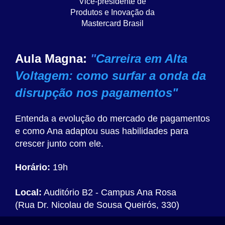
Vice-presidente de
Produtos e Inovação da
Mastercard Brasil
Aula Magna:
"
Carreira em Alta
Voltagem: como surfar a onda da
disrupção nos pagamentos"
Entenda a evolução do mercado de pagamentos
e como Ana adaptou suas habilidades para
crescer junto com ele.
Horário:
19h
Local:
Auditório B2 - Campus Ana Rosa
(Rua Dr. Nicolau de Sousa Queirós, 330)