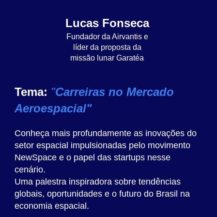
Lucas Fonseca
Fundador da Airvantis e
líder da proposta da
missão lunar Garatéa
Tema:
"
Carreiras no Mercado
Aeroespacial"
Conheça mais profundamente as inovações do
setor espacial impulsionadas pelo movimento
NewSpace e o papel das startups nesse
cenário.
Uma palestra inspiradora sobre tendências
globais, oportunidades e o futuro do Brasil na
economia espacial.