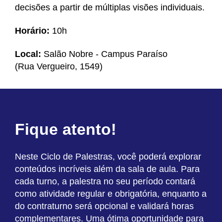
decisões a partir de múltiplas visões individuais.
Horário:
10h
Local:
Salão Nobre - Campus Paraíso
(Rua Vergueiro, 1549)
Fique atento!
Neste Ciclo de Palestras, você poderá explorar
conteúdos incríveis além da sala de aula. Para
cada turno, a palestra no seu período contará
como atividade regular e obrigatória, enquanto a
do contraturno será opcional e validará horas
complementares. Uma ótima oportunidade para