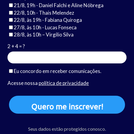
21/8, 19h - Daniel Falchi e Aline Nóbrega
22/8, 10h - Thais Melendez
22/8, às 19h - Fabiana Quiroga
27/8, às 10h - Lucas Fonseca
28/8, às 10h – Virgílio Silva
2 + 4 = ?
Eu concordo em receber comunicações.
Acesse nossa
política de privacidade
Quero me inscrever!
Seus dados estão protegidos conosco.