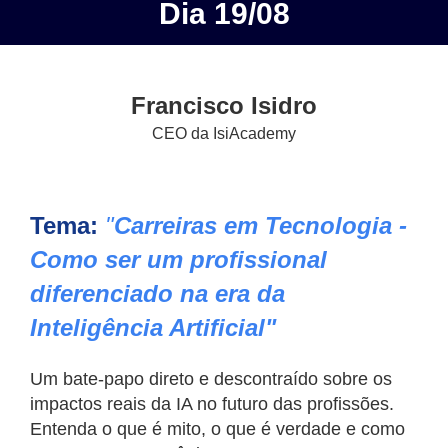
Dia 19/08
Francisco Isidro
CEO da IsiAcademy
Tema:
"
Carreiras em Tecnologia -
Como ser um profissional
diferenciado na era da
Inteligência Artificial"
Um bate-papo direto e descontraído sobre os
impactos reais da IA no futuro das profissões.
Entenda o que é mito, o que é verdade e como