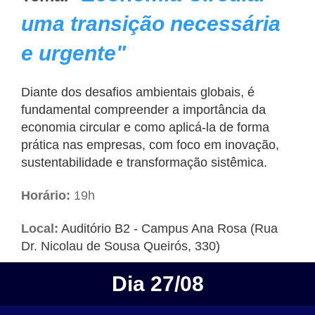
uma transição necessária
e urgente"
Diante dos desafios ambientais globais, é
fundamental compreender a importância da
economia circular e como aplicá-la de forma
prática nas empresas, com foco em inovação,
sustentabilidade e transformação sistêmica.
Horário:
19h
Local:
Auditório B2 - Campus Ana Rosa (Rua
Dr. Nicolau de Sousa Queirós, 330)
Dia 27/08