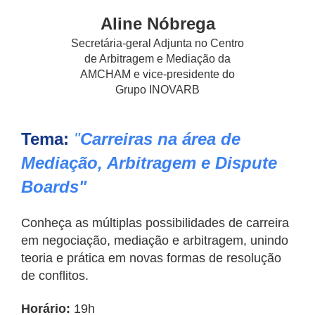
Aline Nóbrega
Secretária-geral Adjunta no Centro
de Arbitragem e Mediação da
AMCHAM e vice-presidente do
Grupo INOVARB
Tema:
"
Carreiras na área de
Mediação, Arbitragem e Dispute
Boards"
Conheça as múltiplas possibilidades de carreira
em negociação, mediação e arbitragem, unindo
teoria e prática em novas formas de resolução
de conflitos.
Horário:
19h